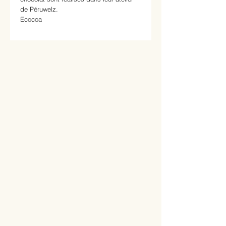
de Péruwelz.
Ecocoa