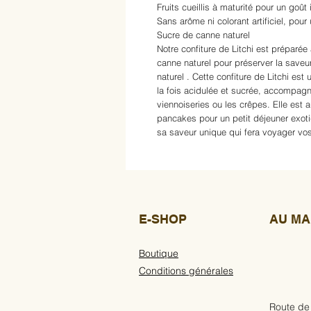
Fruits cueillis à maturité pour un goût 
Sans arôme ni colorant artificiel, pour 
Sucre de canne naturel
Notre confiture de Litchi est préparée
canne naturel pour préserver la saveur 
naturel . Cette confiture de Litchi est 
la fois acidulée et sucrée, accompagne
viennoiseries ou les crêpes. Elle est
pancakes pour un petit déjeuner exot
sa saveur unique qui fera voyager vos
E-SHOP
AU MA
Boutique
Conditions générales
Route de