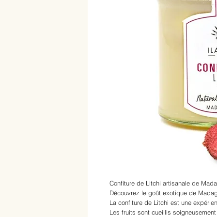
Confiture de Litchi artisanale de Mad
Découvrez le goût exotique de Madagas
La confiture de Litchi est une expérie
Les fruits sont cueillis soigneusement