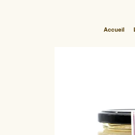
Accueil