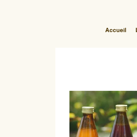
Accueil