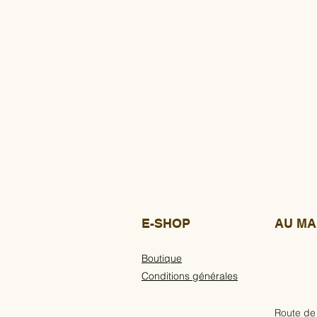
E-SHOP
AU MA
Boutique
Conditions générales
Route de