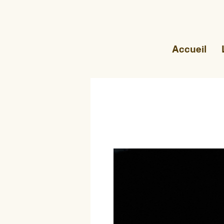
Accueil