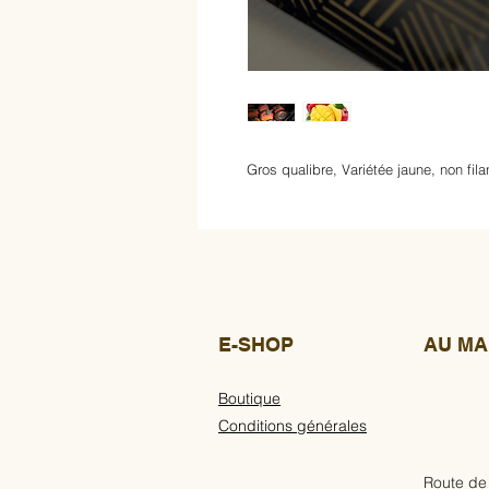
Gros qualibre, Variétée jaune, non fi
E-SHOP
AU MA
Boutique
Conditions générales
Route de