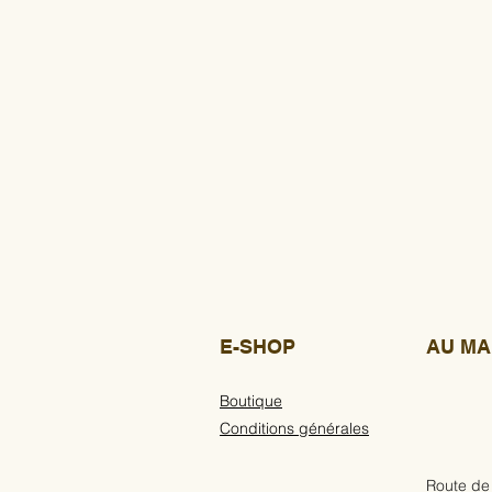
E-SHOP
AU MA
Boutique
Conditions générales
Route de