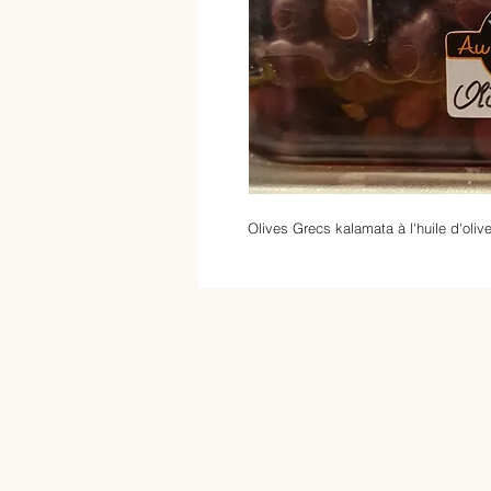
Olives Grecs kalamata à l'huile d'oli