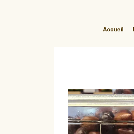
Accueil