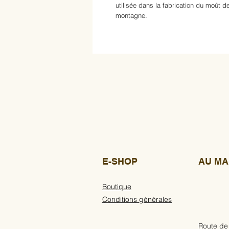
utilisée dans la fabrication du moût 
montagne.
E-SHOP
AU MA
Boutique
Conditions générales
Route de