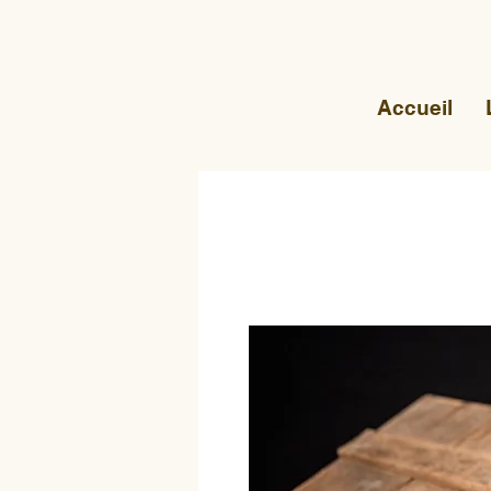
Accueil