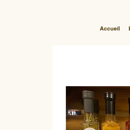
Accueil