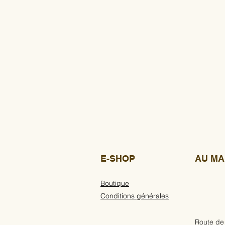
E-SHOP
AU MA
Boutique
Conditions générales
Route de